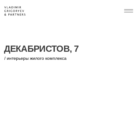
ДЕКАБРИСТОВ, 7
/ интерьеры жилого комплекса
Санкт-Петербург, пер. Декабристов,7
Проект: 2026